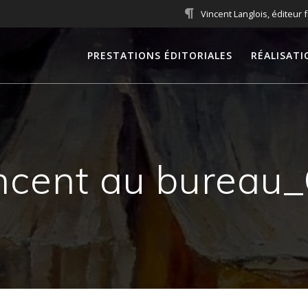
Vincent Langlois, éditeur 
PRESTATIONS ÉDITORIALES
RÉALISATI
ncent au bureau