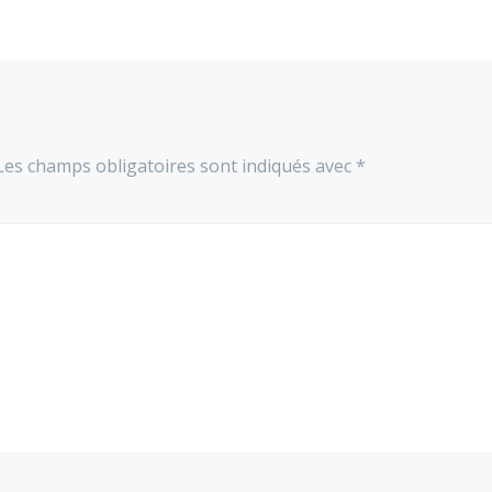
Les champs obligatoires sont indiqués avec
*