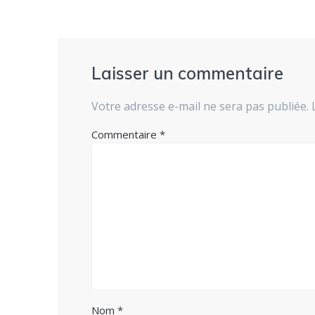
Laisser un commentaire
Votre adresse e-mail ne sera pas publiée.
Commentaire
*
Nom
*