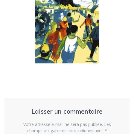
Laisser un commentaire
Votre adresse e-mail ne sera pas publiée.
Les
champs obligatoires sont indiqués avec
*