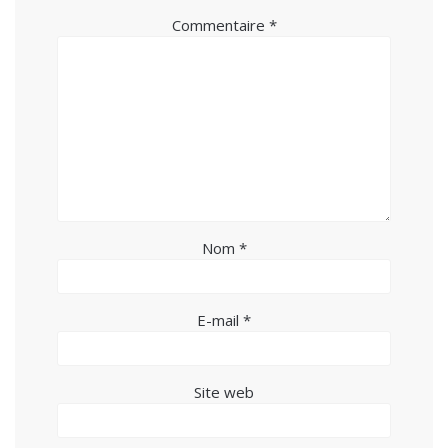
Commentaire
*
Nom
*
E-mail
*
Site web