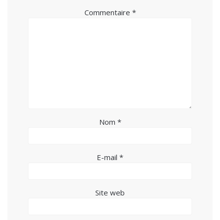
Commentaire
*
Nom
*
E-mail
*
Site web