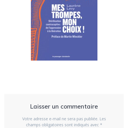
Laisser un commentaire
Votre adresse e-mail ne sera pas publiée.
Les
champs obligatoires sont indiqués avec
*