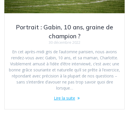
Portrait : Gabin, 10 ans, graine de
champion ?
30 décembre 2022
En cet après-midi gris de l’automne parisien, nous avons
rendez-vous avec Gabin, 10 ans, et sa maman, Charlotte.
Visiblement amusé à l’idée d’être interviewé, c’est avec une
bonne grâce souriante et naturelle qu’il se prête à l’exercice,
répondant avec précision à la plupart de nos questions –
sans s’interdire d’avouer ne pas trop savoir quoi dire
lorsque…
Lire la suite