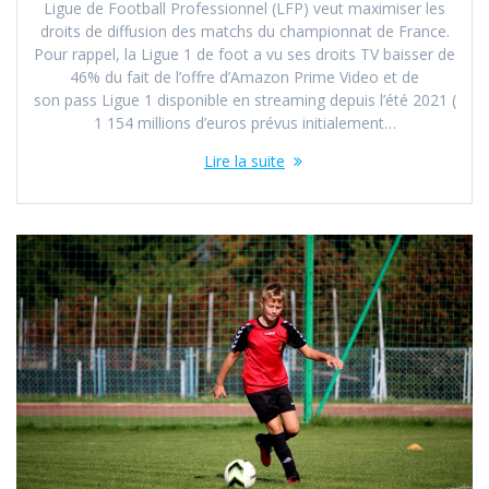
Ligue de Football Professionnel (LFP) veut maximiser les
droits de diffusion des matchs du championnat de France.
Pour rappel, la Ligue 1 de foot a vu ses droits TV baisser de
46% du fait de l’offre d’Amazon Prime Video et de
son pass Ligue 1 disponible en streaming depuis l’été 2021 (
1 154 millions d’euros prévus initialement…
Lire la suite