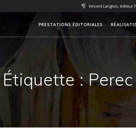
Vincent Langlois, éditeur 
PRESTATIONS ÉDITORIALES
RÉALISATI
Étiquette :
Perec